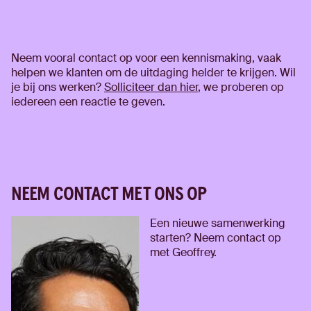
Neem vooral contact op voor een kennismaking, vaak
helpen we klanten om de uitdaging helder te krijgen. Wil
je bij ons werken?
Solliciteer dan hier
, we proberen op
iedereen een reactie te geven.
NEEM CONTACT MET ONS OP
Een nieuwe samenwerking
starten? Neem contact op
met Geoffrey.