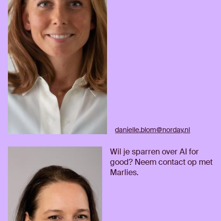
danielle.blom@norday.nl
Wil je sparren over AI for
good? Neem contact op met
Marlies.