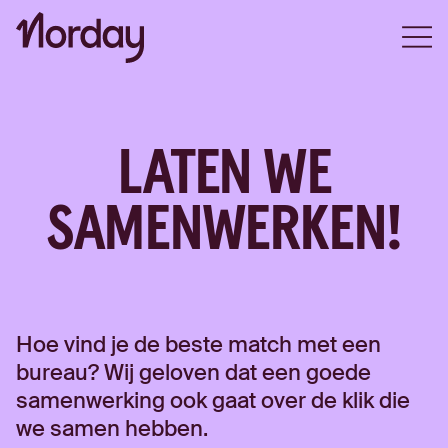
Open
LATEN WE
SAMENWERKEN!
Hoe vind je de beste match met een
bureau? Wij geloven dat een goede
samenwerking ook gaat over de klik die
we samen hebben.