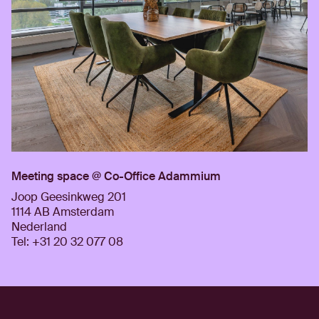
Meeting space @ Co-Office Adammium
Joop Geesinkweg 201
1114 AB Amsterdam
Nederland
Tel: +31 20 32 077 08