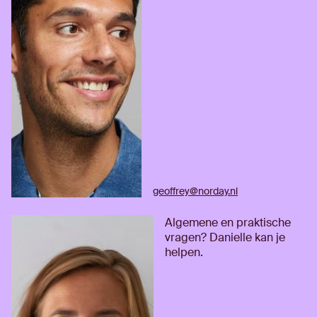
geoffrey@norday.nl
Algemene en praktische
vragen? Danielle kan je
helpen.