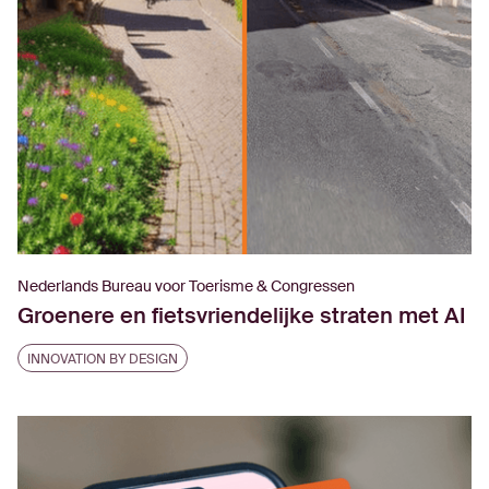
Nederlands Bureau voor Toerisme & Congressen
Groenere en fietsvriendelijke straten met AI
INNOVATION BY DESIGN