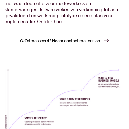
met waardecreatie voor medewerkers en
klantervaringen. In twee weken van verkenning tot aan
gevalideerd en werkend prototype en een plan voor
implementatie. Ontdek hoe.
Geïnteresseerd? Neem contact met ons op
Geïnteresseerd? Neem contact met ons op