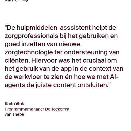
Klik hier
De hulpmiddelen-asssistent helpt de
zorgprofessionals bij het gebruiken en
goed inzetten van nieuwe
zorgtechnologie ter ondersteuning van
cliënten. Hiervoor was het cruciaal om
het gebruik van de app in de context van
de werkvloer te zien én hoe we met AI-
agents de juiste content ontsluiten.
Karin Vink
Programmamanager De Toekomst
van Thebe