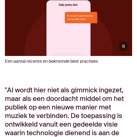
Een aantal recente en bekroonde best practises
AI wordt hier niet als gimmick ingezet,
maar als een doordacht middel om het
publiek op een nieuwe manier met
muziek te verbinden. De toepassing is
ontwikkeld vanuit een gedeelde visie
waarin technologie dienend is aan de