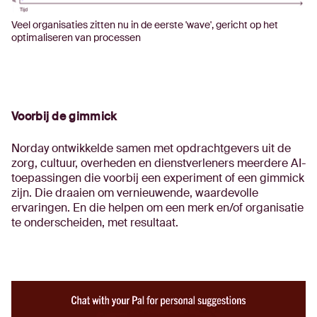
Veel organisaties zitten nu in de eerste 'wave', gericht op het
optimaliseren van processen
Voorbij de gimmick
Norday ontwikkelde samen met opdrachtgevers uit de
zorg, cultuur, overheden en dienstverleners meerdere AI-
toepassingen die voorbij een experiment of een gimmick
zijn. Die draaien om vernieuwende, waardevolle
ervaringen. En die helpen om een merk en/of organisatie
te onderscheiden, met resultaat.