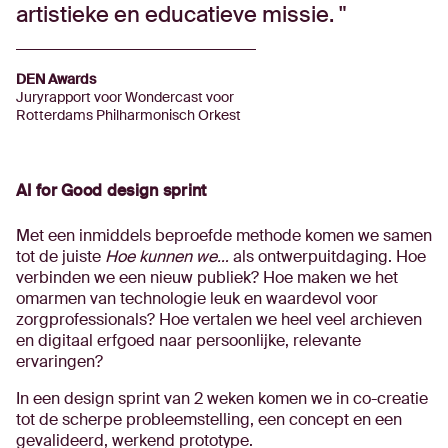
artistieke en educatieve missie.
DEN Awards
Juryrapport voor Wondercast voor
Rotterdams Philharmonisch Orkest
AI for Good design sprint
Met een inmiddels beproefde methode komen we samen
tot de juiste
Hoe kunnen we…
als ontwerpuitdaging. Hoe
verbinden we een nieuw publiek? Hoe maken we het
omarmen van technologie leuk en waardevol voor
zorgprofessionals? Hoe vertalen we heel veel archieven
en digitaal erfgoed naar persoonlijke, relevante
ervaringen?
In een design sprint van 2 weken komen we in co-creatie
tot de scherpe probleemstelling, een concept en een
gevalideerd, werkend prototype.