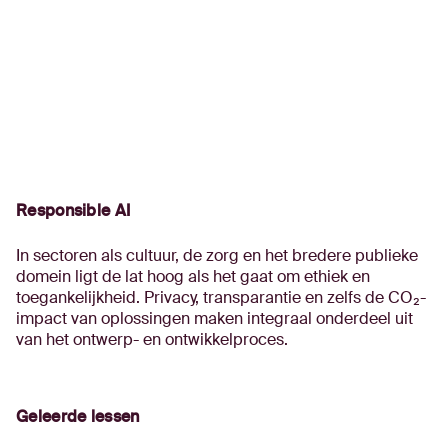
Responsible AI
In sectoren als cultuur, de zorg en het bredere publieke
domein ligt de lat hoog als het gaat om ethiek en
toegankelijkheid. Privacy, transparantie en zelfs de CO₂-
impact van oplossingen maken integraal onderdeel uit
van het ontwerp- en ontwikkelproces.
Geleerde lessen