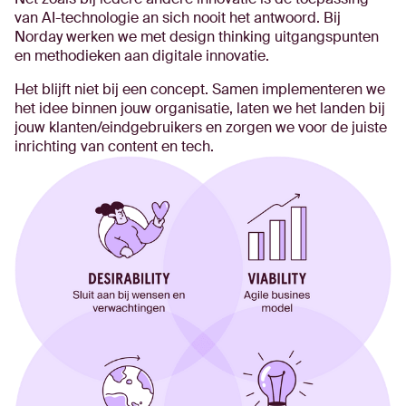
van AI-technologie an sich nooit het antwoord. Bij
Norday werken we met design thinking uitgangspunten
en methodieken aan digitale innovatie.
Het blijft niet bij een concept. Samen implementeren we
het idee binnen jouw organisatie, laten we het landen bij
jouw klanten/eindgebruikers en zorgen we voor de juiste
inrichting van content en tech.