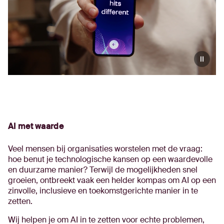
AI met waarde
Veel mensen bij organisaties worstelen met de vraag:
hoe benut je technologische kansen op een waardevolle
en duurzame manier? Terwijl de mogelijkheden snel
groeien, ontbreekt vaak een helder kompas om AI op een
zinvolle, inclusieve en toekomstgerichte manier in te
zetten.
Wij helpen je om AI in te zetten voor echte problemen,