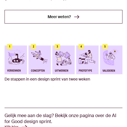
Meer weten?
Meer weten?
De stappen in een design sprint van twee weken
Gelijk mee aan de slag? Bekijk onze pagina over de AI
for Good design sprint.