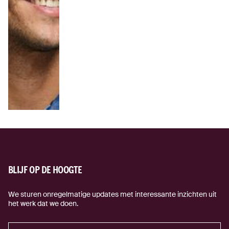
BLIJF OP DE HOOGTE
We sturen onregelmatige updates met interessante inzichten uit
het werk dat we doen.