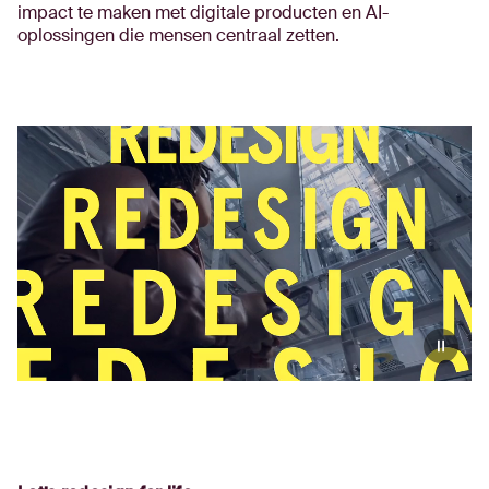
impact te maken met digitale producten en AI-
oplossingen die mensen centraal zetten.