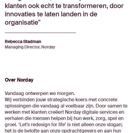
klanten ook echt te transformeren, door
innovaties te laten landen in de
organisatie
Rebecca Stadman
Managing Director, Norday
Over Norday
Vandaag ontwerpen we morgen.
Wij verbinden jouw strategische koers met concrete
oplossingen die vandaag al voelbaar zijn. Door samen te
werken met klanten creëert Norday digitale services en
verhalen die mensen helpen bij hun werk, zorg, spel en
groei. ‘Let’s redesign for life’ is niet alleen onze slogan;
het is de belofte aan onze opdrachtgevers en aan hun