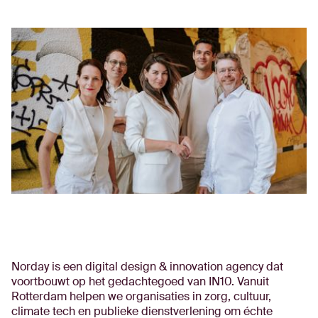
Norday is een digital design & innovation agency dat
voortbouwt op het gedachtegoed van IN10. Vanuit
Rotterdam helpen we organisaties in zorg, cultuur,
climate tech en publieke dienstverlening om échte