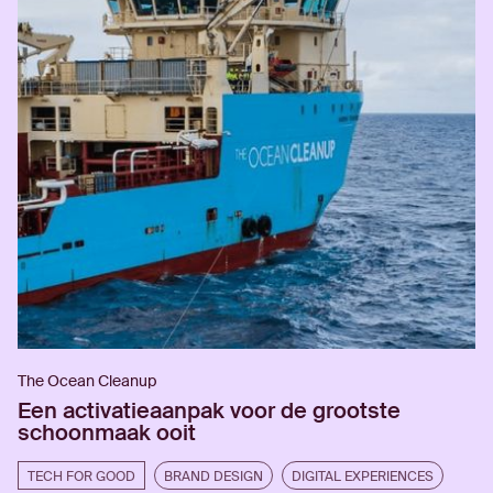
The Ocean Cleanup
Een activatieaanpak voor de grootste
schoonmaak ooit
TECH FOR GOOD
BRAND DESIGN
DIGITAL EXPERIENCES