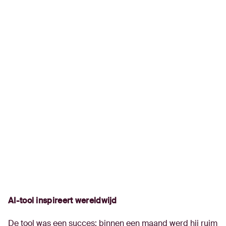
AI-tool inspireert wereldwijd
De tool was een succes: binnen een maand werd hij ruim