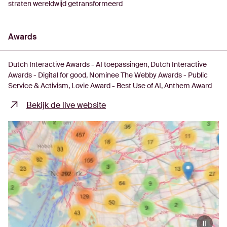
straten wereldwijd getransformeerd
Awards
Dutch Interactive Awards - AI toepassingen
Dutch Interactive
Awards - Digital for good
Nominee The Webby Awards - Public
Service & Activism
Lovie Award - Best Use of AI
Anthem Award
Bekijk de live website