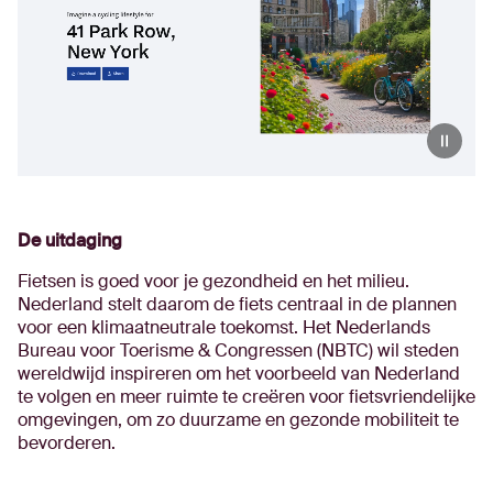
De uitdaging
Fietsen is goed voor je gezondheid en het milieu.
Nederland stelt daarom de fiets centraal in de plannen
voor een klimaatneutrale toekomst. Het Nederlands
Bureau voor Toerisme & Congressen (NBTC) wil steden
wereldwijd inspireren om het voorbeeld van Nederland
te volgen en meer ruimte te creëren voor fietsvriendelijke
omgevingen, om zo duurzame en gezonde mobiliteit te
bevorderen.