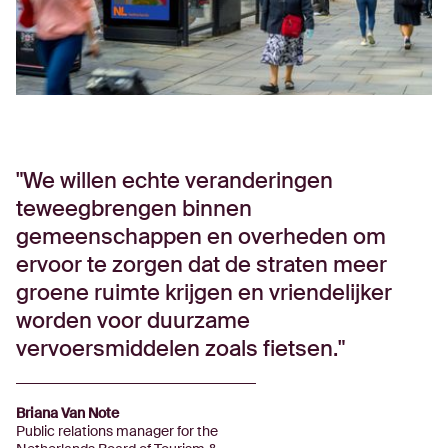
We willen echte veranderingen
teweegbrengen binnen
gemeenschappen en overheden om
ervoor te zorgen dat de straten meer
groene ruimte krijgen en vriendelijker
worden voor duurzame
vervoersmiddelen zoals fietsen.
Briana Van Note
Public relations manager for the