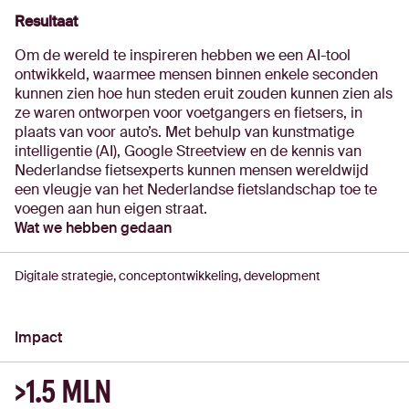
Resultaat
Om de wereld te inspireren hebben we een AI-tool
ontwikkeld, waarmee mensen binnen enkele seconden
kunnen zien hoe hun steden eruit zouden kunnen zien als
ze waren ontworpen voor voetgangers en fietsers, in
plaats van voor auto’s. Met behulp van kunstmatige
intelligentie (AI), Google Streetview en de kennis van
Nederlandse fietsexperts kunnen mensen wereldwijd
een vleugje van het Nederlandse fietslandschap toe te
voegen aan hun eigen straat.
Wat we hebben gedaan
Digitale strategie, conceptontwikkeling, development
Impact
>1.5 MLN