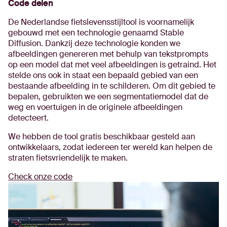
Code delen
De Nederlandse fietslevensstijltool is voornamelijk
gebouwd met een technologie genaamd Stable
Diffusion. Dankzij deze technologie konden we
afbeeldingen genereren met behulp van tekstprompts
op een model dat met veel afbeeldingen is getraind. Het
stelde ons ook in staat een bepaald gebied van een
bestaande afbeelding in te schilderen. Om dit gebied te
bepalen, gebruikten we een segmentatiemodel dat de
weg en voertuigen in de originele afbeeldingen
detecteert.
We hebben de tool gratis beschikbaar gesteld aan
ontwikkelaars, zodat iedereen ter wereld kan helpen de
straten fietsvriendelijk te maken.
Check onze code