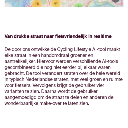
Van drukke straat naar fietsvriendelijk in realtime
De door ons ontwikkelde Cycling Lifestyle AI-tool maakt
elke straat in een handomdraai groener en
aantrekkelijker. Hiervoor werden verschillende AI-tools
gecombineerd die nog niet eerder bij elkaar waren
gebracht. De tool verandert straten over de hele wereld
in typisch Nederlandse straten, met veel groen en ruimte
voor fietsers. Vervolgens krijgt de gebruiker vier
varianten te zien. Daarna wordt de gebruiker
aangemoedigd om de straat te delen en anderen de
wonderbaarlijke make-over te laten zien.