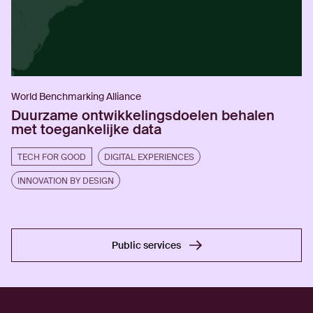
World Benchmarking Alliance
Duurzame ontwikkelingsdoelen behalen
met toegankelijke data
TECH FOR GOOD
DIGITAL EXPERIENCES
INNOVATION BY DESIGN
Public services
Public services