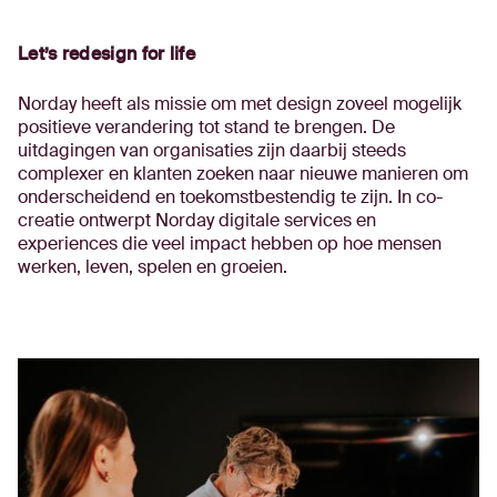
Let’s redesign for life
Norday heeft als missie om met design zoveel mogelijk
positieve verandering tot stand te brengen. De
uitdagingen van organisaties zijn daarbij steeds
complexer en klanten zoeken naar nieuwe manieren om
onderscheidend en toekomstbestendig te zijn. In co-
creatie ontwerpt Norday digitale services en
experiences die veel impact hebben op hoe mensen
werken, leven, spelen en groeien.