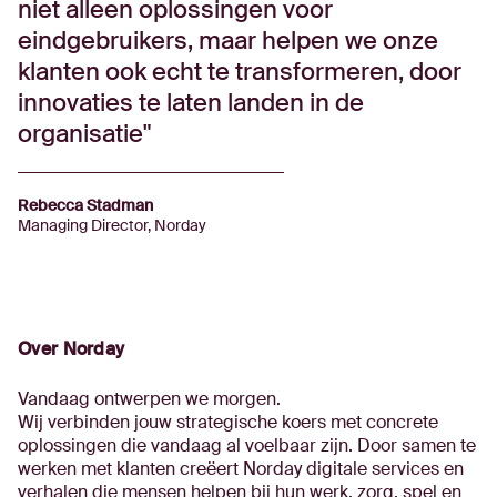
niet alleen oplossingen voor
eindgebruikers, maar helpen we onze
klanten ook echt te transformeren, door
innovaties te laten landen in de
organisatie
Rebecca Stadman
Managing Director, Norday
Over Norday
Vandaag ontwerpen we morgen.
Wij verbinden jouw strategische koers met concrete
oplossingen die vandaag al voelbaar zijn. Door samen te
werken met klanten creëert Norday digitale services en
verhalen die mensen helpen bij hun werk, zorg, spel en