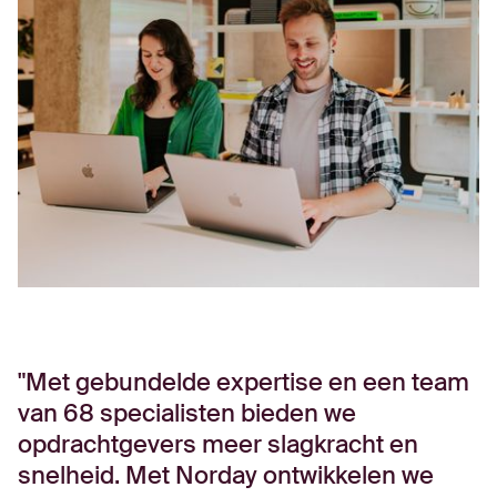
Met gebundelde expertise en een team
van 68 specialisten bieden we
opdrachtgevers meer slagkracht en
snelheid. Met Norday ontwikkelen we