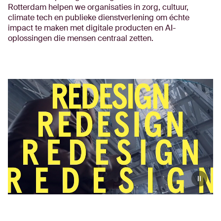
Rotterdam helpen we organisaties in zorg, cultuur,
climate tech en publieke dienstverlening om échte
impact te maken met digitale producten en AI-
oplossingen die mensen centraal zetten.