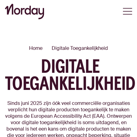
Open
Home
Digitale Toegankelijkheid
DIGITALE
TOEGANKELIJKHEID
Sinds juni 2025 zijn óók veel commerciële organisaties
verplicht hun digitale producten toegankelijk te maken
volgens de European Accessibility Act (EAA). Ontwerpen
voor digitale toegankelijkheid is soms uitdagend, en
bovenal is het een kans om digitale producten te maken
die voor iedereen werken, ongeacht beperking, situatie