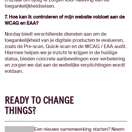
toegankelijkheidseisen.
7. Hoe kan ik controleren of mijn website voldoet aan de
WCAG en EAA?
Norday biedt verschillende diensten aan om de
toegankelijkheid van je digitale producten te evalueren,
zoals de Pre-scan, Quick-scan en de WCAG / EAA audit.
Hiermee helpen we je inzicht te krijgen in de huidige
status, bieden concrete aanbevelingen voor verbetering
en zorgen we dat aan de wettelijke verplichtingen wordt
voldaan.
READY TO CHANGE
THINGS?
Een nieuwe samenwerking starten? Neem