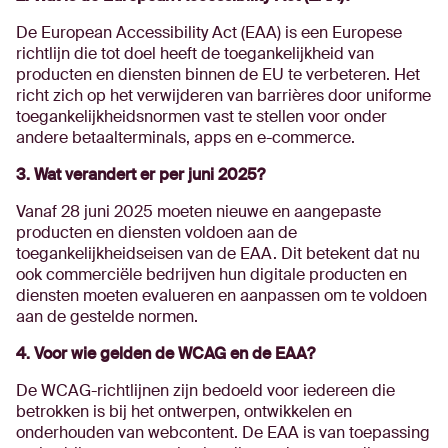
De European Accessibility Act (EAA) is een Europese
richtlijn die tot doel heeft de toegankelijkheid van
producten en diensten binnen de EU te verbeteren. Het
richt zich op het verwijderen van barrières door uniforme
toegankelijkheidsnormen vast te stellen voor onder
andere betaalterminals, apps en e-commerce. ​
3. Wat verandert er per juni 2025?
Vanaf 28 juni 2025 moeten nieuwe en aangepaste
producten en diensten voldoen aan de
toegankelijkheidseisen van de EAA. Dit betekent dat nu
ook commerciële bedrijven hun digitale producten en
diensten moeten evalueren en aanpassen om te voldoen
aan de gestelde normen. ​
4. Voor wie gelden de WCAG en de EAA?
De WCAG-richtlijnen zijn bedoeld voor iedereen die
betrokken is bij het ontwerpen, ontwikkelen en
onderhouden van webcontent. De EAA is van toepassing