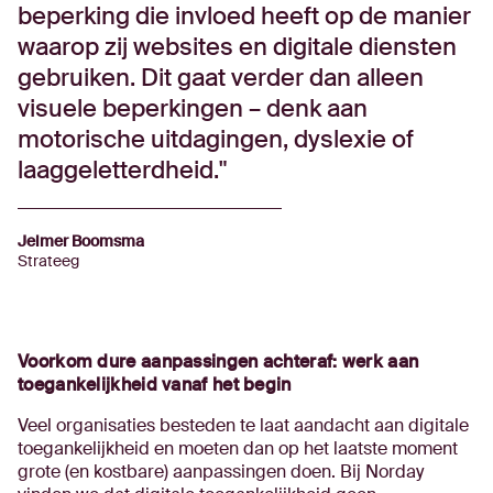
beperking die invloed heeft op de manier
waarop zij websites en digitale diensten
gebruiken. Dit gaat verder dan alleen
visuele beperkingen – denk aan
motorische uitdagingen, dyslexie of
laaggeletterdheid.
Jelmer Boomsma
Strateeg
Voorkom dure aanpassingen achteraf: werk aan
toegankelijkheid vanaf het begin
Veel organisaties besteden te laat aandacht aan digitale
toegankelijkheid en moeten dan op het laatste moment
grote (en kostbare) aanpassingen doen. Bij Norday