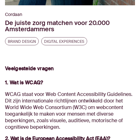
Cordaan
De juiste zorg matchen voor 20.000
Amsterdammers
BRAND DESIGN
DIGITAL EXPERIENCES
Veelgestelde vragen
1. Wat is WCAG?
WCAG staat voor Web Content Accessibility Guidelines.
Dit zijn internationale richtlijnen ontwikkeld door het
World Wide Web Consortium (W3C) om webcontent
toegankelijk te maken voor mensen met diverse
beperkingen, zoals visuele, auditieve, motorische of
cognitieve beperkingen.
2. Wat is de European Accessibility Act (EAA)?