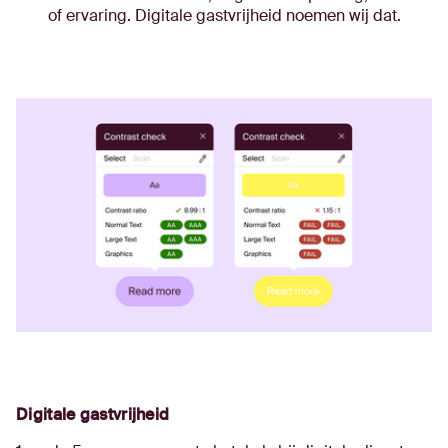
of ervaring. Digitale gastvrijheid noemen wij dat.
Digitale gastvrijheid