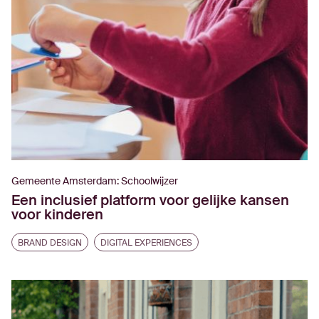
Gemeente Amsterdam: Schoolwijzer
Een inclusief platform voor gelijke kansen
voor kinderen
BRAND DESIGN
DIGITAL EXPERIENCES