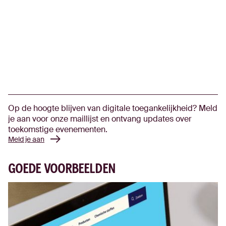
Op de hoogte blijven van digitale toegankelijkheid? Meld
je aan voor onze maillijst en ontvang updates over
toekomstige evenementen.
Meld je aan
GOEDE VOORBEELDEN