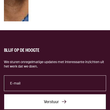
BLIJF OP DE HOOGTE
We sturen onregelmatige updates met interessante inzichten uit
het werk dat we doen.
Verstuur