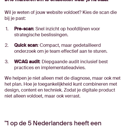
Wil je weten of jouw website voldoet? Kies de scan die
bij je past:
Pre-scan
: Snel inzicht op hoofdlijnen voor
strategische beslissingen.
Quick scan
: Compact, maar gedetailleerd
onderzoek om je team effectief aan te sturen.
WCAG audit
: Diepgaande audit inclusief best
practices en implementatieadvies.
We helpen je niet alleen met de diagnose, maar ook met
het plan. Hoe je toegankelijkheid kunt combineren met
design, content en techniek. Zodat je digitale product
niet alleen voldoet, maar ook verrast.
1 op de 5 Nederlanders heeft een