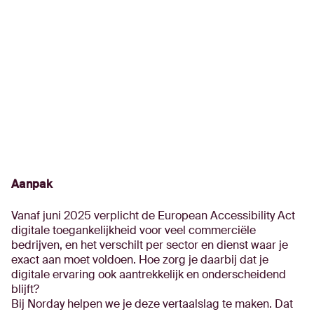
Aanpak
Vanaf juni 2025 verplicht de European Accessibility Act
digitale toegankelijkheid voor veel commerciële
bedrijven, en het verschilt per sector en dienst waar je
exact aan moet voldoen. Hoe zorg je daarbij dat je
digitale ervaring ook aantrekkelijk en onderscheidend
blijft?
Bij Norday helpen we je deze vertaalslag te maken. Dat