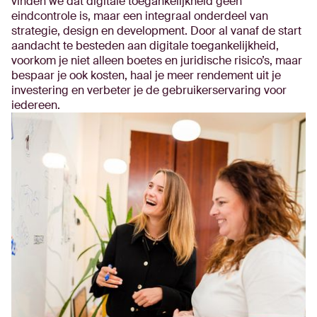
vinden we dat digitale toegankelijkheid geen
eindcontrole is, maar een integraal onderdeel van
strategie, design en development. Door al vanaf de start
aandacht te besteden aan digitale toegankelijkheid,
voorkom je niet alleen boetes en juridische risico’s, maar
bespaar je ook kosten, haal je meer rendement uit je
investering en verbeter je de gebruikerservaring voor
iedereen.