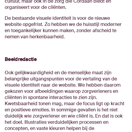
cultuur, maar ook in de zorg die Cordaan biedt en
organiseert voor de cliënten.
De bestaande visuele identiteit is voor de nieuwe
website opgefrist. Zo hebben we de huisstijl moderner
en toegankelijker kunnen maken, zonder afscheid te
nemen van herkenbaarheid.
Beeldredactie
Ook gelijkwaardigheid en de menselijke maat zijn
belangrijke uitgangspunten voor de vertaling van de
visuele identiteit naar de website. We hebben daarom
gekozen voor afbeeldingen waarop zorgverleners en
cliënten in spontane interacties te zien zijn.
Kwetsbaarheid tonen mag, maar de focus ligt op kracht
en positieve emoties. In sommige gevallen is het niet
duidelijk wie zorgverlener en wie cliënt is. En dat is ook
het doel. Illustraties verduidelijken processen en
concepten, en vaste kleuren helpen bij de