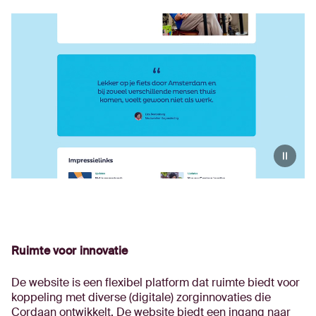
Ruimte voor innovatie
De website is een flexibel platform dat ruimte biedt voor
koppeling met diverse (digitale) zorginnovaties die
Cordaan ontwikkelt. De website biedt een ingang naar