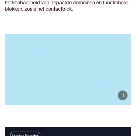
herkenbaarheid van bepaalde domeinen en functionele
blokken, zoals het contactblok.