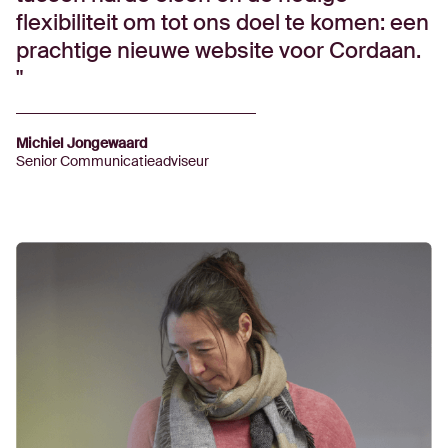
flexibiliteit om tot ons doel te komen: een
prachtige nieuwe website voor Cordaan.
Michiel Jongewaard
Senior Communicatieadviseur