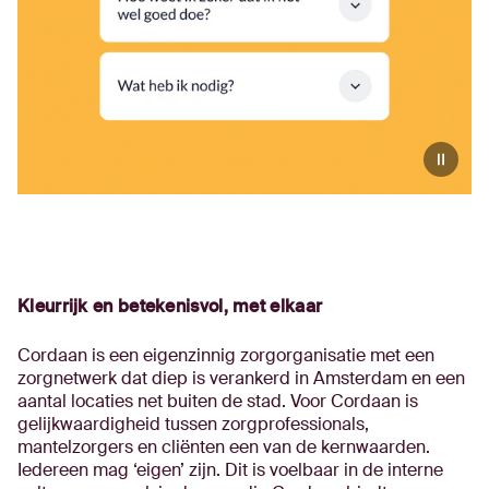
Kleurrijk en betekenisvol, met elkaar
Cordaan is een eigenzinnig zorgorganisatie met een
zorgnetwerk dat diep is verankerd in Amsterdam en een
aantal locaties net buiten de stad. Voor Cordaan is
gelijkwaardigheid tussen zorgprofessionals,
mantelzorgers en cliënten een van de kernwaarden.
Iedereen mag ‘eigen’ zijn. Dit is voelbaar in de interne