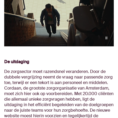
De uitdaging
De zorgsector moet razendsnel veranderen. Door de
dubbele vergrijzing neemt de vraag naar passende zorg
toe, terwijl er een tekort is aan personeel en middelen.
Cordaan, de grootste zorgorganisatie van Amsterdam,
moet zich hier ook op voorbereiden. Met 20.000 cliënten
die allemaal unieke zorgvragen hebben, ligt de
uitdaging in het efficiënt begeleiden van de doelgroepen
naar de juiste teams voor hun zorgbehoefte. De nieuwe
website moest hierin voorzien en tegelijkertijd de