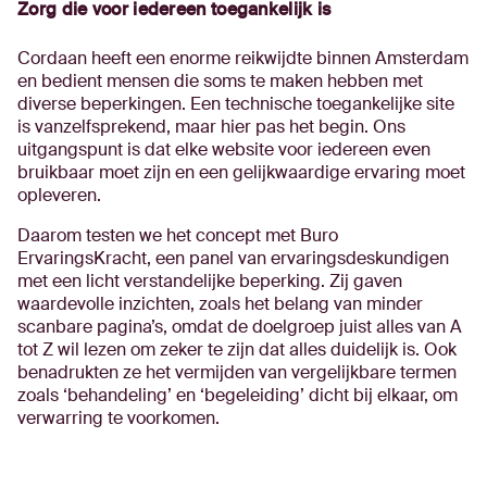
Zorg die voor iedereen toegankelijk is
Cordaan heeft een enorme reikwijdte binnen Amsterdam
en bedient mensen die soms te maken hebben met
diverse beperkingen. Een technische toegankelijke site
is vanzelfsprekend, maar hier pas het begin. Ons
uitgangspunt is dat elke website voor iedereen even
bruikbaar moet zijn en een gelijkwaardige ervaring moet
opleveren.
Daarom testen we het concept met Buro
ErvaringsKracht, een panel van ervaringsdeskundigen
met een licht verstandelijke beperking. Zij gaven
waardevolle inzichten, zoals het belang van minder
scanbare pagina’s, omdat de doelgroep juist alles van A
tot Z wil lezen om zeker te zijn dat alles duidelijk is. Ook
benadrukten ze het vermijden van vergelijkbare termen
zoals ‘behandeling’ en ‘begeleiding’ dicht bij elkaar, om
verwarring te voorkomen.