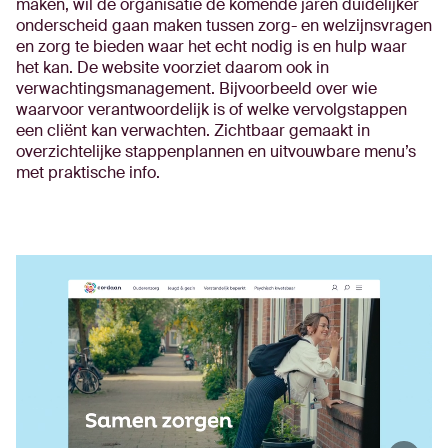
maken, wil de organisatie de komende jaren duidelijker
onderscheid gaan maken tussen zorg- en welzijnsvragen
en zorg te bieden waar het echt nodig is en hulp waar
het kan. De website voorziet daarom ook in
verwachtingsmanagement. Bijvoorbeeld over wie
waarvoor verantwoordelijk is of welke vervolgstappen
een cliënt kan verwachten. Zichtbaar gemaakt in
overzichtelijke stappenplannen en uitvouwbare menu’s
met praktische info.