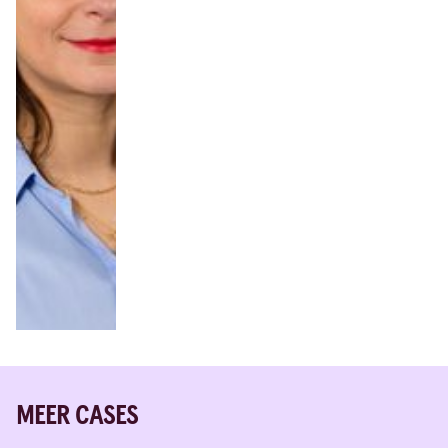
MEER CASES