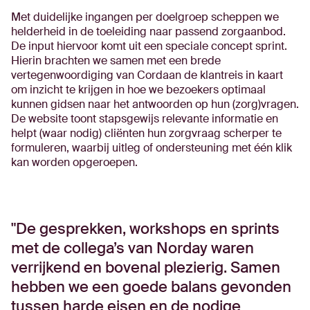
Met duidelijke ingangen per doelgroep scheppen we
helderheid in de toeleiding naar passend zorgaanbod.
De input hiervoor komt uit een speciale concept sprint.
Hierin brachten we samen met een brede
vertegenwoordiging van Cordaan de klantreis in kaart
om inzicht te krijgen in hoe we bezoekers optimaal
kunnen gidsen naar het antwoorden op hun (zorg)vragen.
De website toont stapsgewijs relevante informatie en
helpt (waar nodig) cliënten hun zorgvraag scherper te
formuleren, waarbij uitleg of ondersteuning met één klik
kan worden opgeroepen.
De gesprekken, workshops en sprints
met de collega’s van Norday waren
verrijkend en bovenal plezierig. Samen
hebben we een goede balans gevonden
tussen harde eisen en de nodige