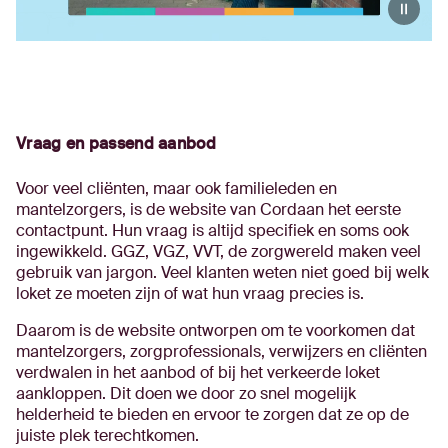
Vraag en passend aanbod
Voor veel cliënten, maar ook familieleden en
mantelzorgers, is de website van Cordaan het eerste
contactpunt. Hun vraag is altijd specifiek en soms ook
ingewikkeld. GGZ, VGZ, VVT, de zorgwereld maken veel
gebruik van jargon. Veel klanten weten niet goed bij welk
loket ze moeten zijn of wat hun vraag precies is.
Daarom is de website ontworpen om te voorkomen dat
mantelzorgers, zorgprofessionals, verwijzers en cliënten
verdwalen in het aanbod of bij het verkeerde loket
aankloppen. Dit doen we door zo snel mogelijk
helderheid te bieden en ervoor te zorgen dat ze op de
juiste plek terechtkomen.