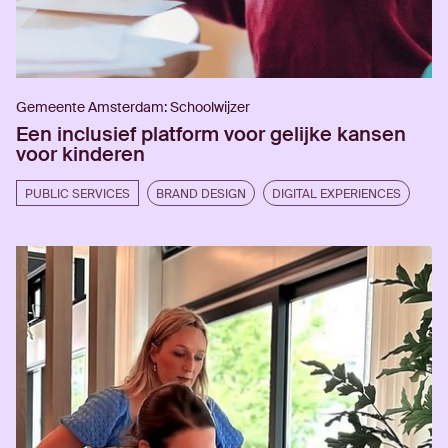
Gemeente Amsterdam: Schoolwijzer
Een inclusief platform voor gelijke kansen
voor kinderen
PUBLIC SERVICES
BRAND DESIGN
DIGITAL EXPERIENCES