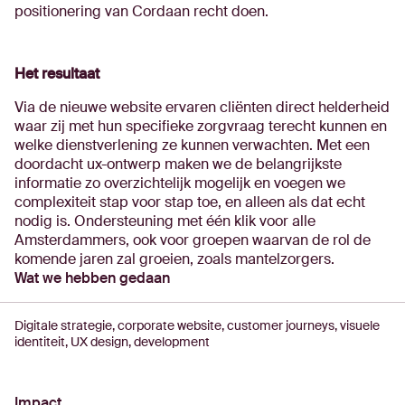
positionering van Cordaan recht doen.
Het resultaat
Via de nieuwe website ervaren cliënten direct helderheid
waar zij met hun specifieke zorgvraag terecht kunnen en
welke dienstverlening ze kunnen verwachten. Met een
doordacht ux-ontwerp maken we de belangrijkste
informatie zo overzichtelijk mogelijk en voegen we
complexiteit stap voor stap toe, en alleen als dat echt
nodig is. Ondersteuning met één klik voor alle
Amsterdammers, ook voor groepen waarvan de rol de
komende jaren zal groeien, zoals mantelzorgers.
Wat we hebben gedaan
Digitale strategie, corporate website, customer journeys, visuele
identiteit, UX design, development
Impact