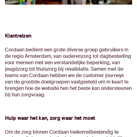
Klantreizen
Cordaan bedient een grote diverse groep gebruikers in
de regio Amsterdam, van ouderenzorg tot dagbesteding
voor mensen met een verstandelijke beperking, van
jeugdzorg tot thuiszorg bij revalidatie. Samen met de
teams van Cordaan hebben we de customer journeys
van de grootste doelgroepen vastgesteld om in kaart te
brengen hoe de website hen het beste kan ondersteunen
bij hun zorgvraag.
Hulp waar het kan, zorg waar het moet
Om de zorg binnen Cordaan toekomstbestendig te