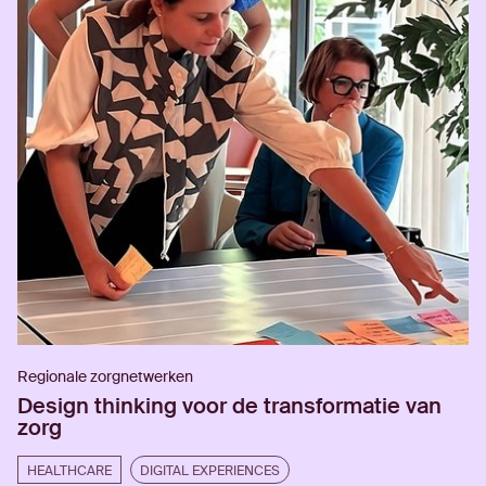
Regionale zorgnetwerken
Design thinking voor de transformatie van
zorg
HEALTHCARE
DIGITAL EXPERIENCES