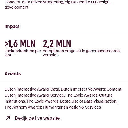
Concept, data driven storytelling, digital identity, UX design,
development
Impact
>1,6 MLN
2,2 MLN
zoekopdrachten per
datapunten omgezet in gepersonaliseerde
jaar
verhalen
Awards
Dutch Interactive Award: Data
Dutch Interactive Award: Content
Dutch Interactive Award: Service
The Lovie Awards: Cultural
Institutions
The Lovie Awards: Beste Use of Data Visualisation
The Anthem Awards: Humanitarian Action & Services
Bekijk de live website