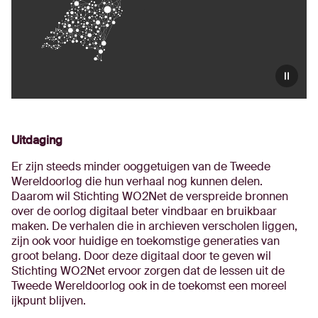
Uitdaging
Er zijn steeds minder ooggetuigen van de Tweede
Wereldoorlog die hun verhaal nog kunnen delen.
Daarom wil Stichting WO2Net de verspreide bronnen
over de oorlog digitaal beter vindbaar en bruikbaar
maken. De verhalen die in archieven verscholen liggen,
zijn ook voor huidige en toekomstige generaties van
groot belang. Door deze digitaal door te geven wil
Stichting WO2Net ervoor zorgen dat de lessen uit de
Tweede Wereldoorlog ook in de toekomst een moreel
ijkpunt blijven.