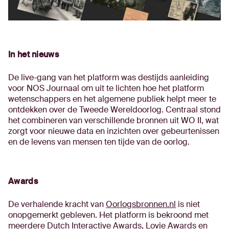
In het nieuws
De live-gang van het platform was destijds aanleiding
voor NOS Journaal om uit te lichten hoe het platform
wetenschappers en het algemene publiek helpt meer te
ontdekken over de Tweede Wereldoorlog. Centraal stond
het combineren van verschillende bronnen uit WO II, wat
zorgt voor nieuwe data en inzichten over gebeurtenissen
en de levens van mensen ten tijde van de oorlog.
Awards
De verhalende kracht van
Oorlogsbronnen.nl
is niet
onopgemerkt gebleven. Het platform is bekroond met
meerdere Dutch Interactive Awards, Lovie Awards en