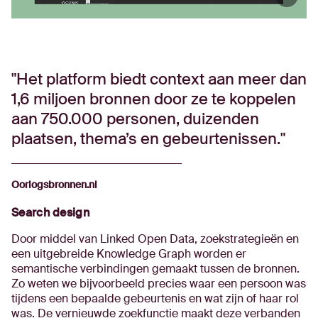
Het platform biedt context aan meer dan
1,6 miljoen bronnen door ze te koppelen
aan 750.000 personen, duizenden
plaatsen, thema’s en gebeurtenissen.
Oorlogsbronnen.nl
Search design
Door middel van Linked Open Data, zoekstrategieën en
een uitgebreide Knowledge Graph worden er
semantische verbindingen gemaakt tussen de bronnen.
Zo weten we bijvoorbeeld precies waar een persoon was
tijdens een bepaalde gebeurtenis en wat zijn of haar rol
was. De vernieuwde zoekfunctie maakt deze verbanden