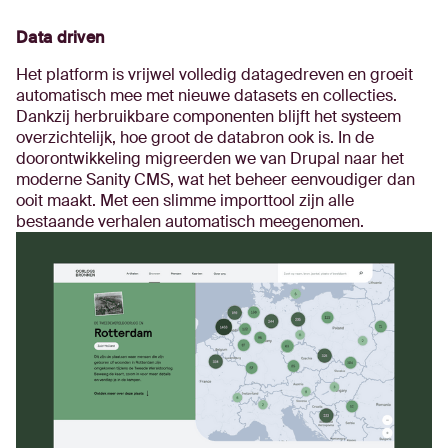
Data driven
Het platform is vrijwel volledig datagedreven en groeit
automatisch mee met nieuwe datasets en collecties.
Dankzij herbruikbare componenten blijft het systeem
overzichtelijk, hoe groot de databron ook is. In de
doorontwikkeling migreerden we van Drupal naar het
moderne Sanity CMS, wat het beheer eenvoudiger dan
ooit maakt. Met een slimme importtool zijn alle
bestaande verhalen automatisch meegenomen.