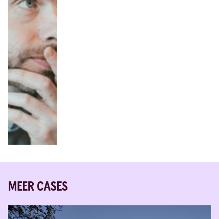
MEER CASES