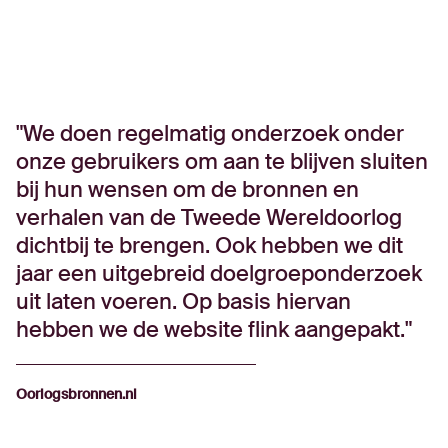
We doen regelmatig onderzoek onder
onze gebruikers om aan te blijven sluiten
bij hun wensen om de bronnen en
verhalen van de Tweede Wereldoorlog
dichtbij te brengen. Ook hebben we dit
jaar een uitgebreid doelgroeponderzoek
uit laten voeren. Op basis hiervan
hebben we de website flink aangepakt.
Oorlogsbronnen.nl