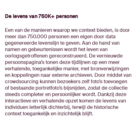
De levens van 750K+ personen
Een van de manieren waarop we context bieden, is door
meer dan 750.000 personen een eigen door data
gegenereerde levenslijn te geven. Aan de hand van
namen en gebeurtenissen wordt het leven van
oorlogsgetroffenen gereconstrueerd. De vernieuwde
persoonspagina’s tonen deze tijdlijnen op een meer
verhalende, toegankelijke manier, met bronverwijzingen
en koppelingen naar externe archieven. Door middel van
crowdsourcing kunnen bezoekers zelf foto’s toevoegen
of bestaande portretfoto’s bijsnijden, zodat de collectie
steeds completer en persoonlijker wordt. Dankzij deze
interactieve en verhalende opzet komen de levens van
individuen letterlijk dichterbij, terwijl de historische
context toegankelijk en inzichtelijk blijft.