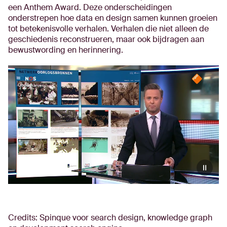
een Anthem Award. Deze onderscheidingen
onderstrepen hoe data en design samen kunnen groeien
tot betekenisvolle verhalen. Verhalen die niet alleen de
geschiedenis reconstrueren, maar ook bijdragen aan
bewustwording en herinnering.
Credits: Spinque voor search design, knowledge graph