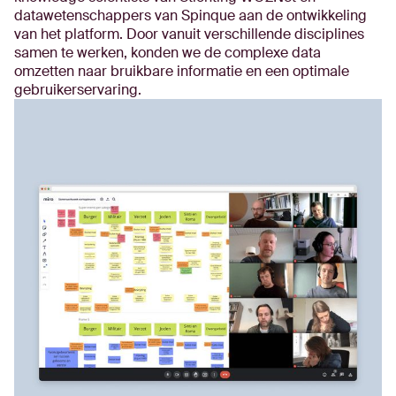
datawetenschappers van Spinque aan de ontwikkeling
van het platform. Door vanuit verschillende disciplines
samen te werken, konden we de complexe data
omzetten naar bruikbare informatie en een optimale
gebruikerservaring.