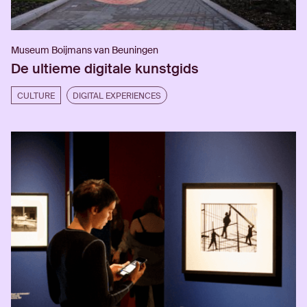
Museum Boijmans van Beuningen
De ultieme digitale kunstgids
CULTURE
DIGITAL EXPERIENCES