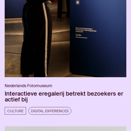
Nederlands Fotomuseum
Interactieve eregalerij betrekt bezoekers er
actief bij
CULTURE
DIGITAL EXPERIENCES