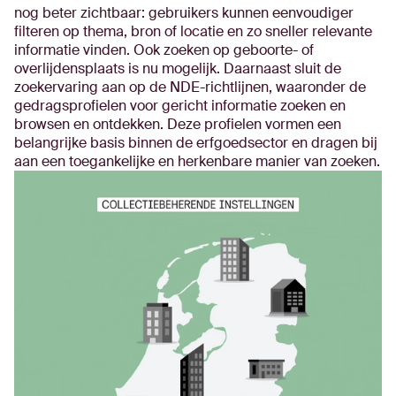
nog beter zichtbaar: gebruikers kunnen eenvoudiger
filteren op thema, bron of locatie en zo sneller relevante
informatie vinden. Ook zoeken op geboorte- of
overlijdensplaats is nu mogelijk. Daarnaast sluit de
zoekervaring aan op de NDE-richtlijnen, waaronder de
gedragsprofielen voor gericht informatie zoeken en
browsen en ontdekken. Deze profielen vormen een
belangrijke basis binnen de erfgoedsector en dragen bij
aan een toegankelijke en herkenbare manier van zoeken.