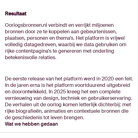
Resultaat
Oorlogsbronnen.nl verbindt en verrijkt miljoenen
bronnen door ze te koppelen aan gebeurtenissen,
plaatsen, personen en thema’s. Het platform is vrijwel
volledig datagedreven, waarbij we data gebruiken om
rijke contentpagina’s te genereren met onderling
betekenisvolle relaties.
De eerste release van het platform werd in 2020 een feit.
In de jaren erna is het platform voortduurend uitgebreid
en doorontwikkeld. In 2025 kreeg het een complete
vernieuwing van design, techniek en gebruikerservaring.
De verhalen uit de oorlog komen letterlijk dichterbij: met
rijke biografieën, animaties en contextuele bronnen die
de geschiedenis tot leven brengen.
Wat we hebben gedaan