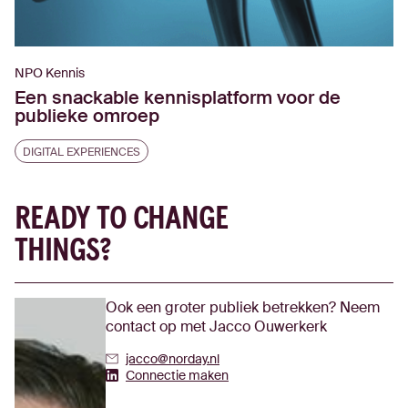
NPO Kennis
Een snackable kennisplatform voor de
publieke omroep
DIGITAL EXPERIENCES
READY TO CHANGE
THINGS?
Ook een groter publiek betrekken? Neem
contact op met Jacco Ouwerkerk
jacco@norday.nl
Jacco Ouwerkerk's Linkedin
Connectie maken