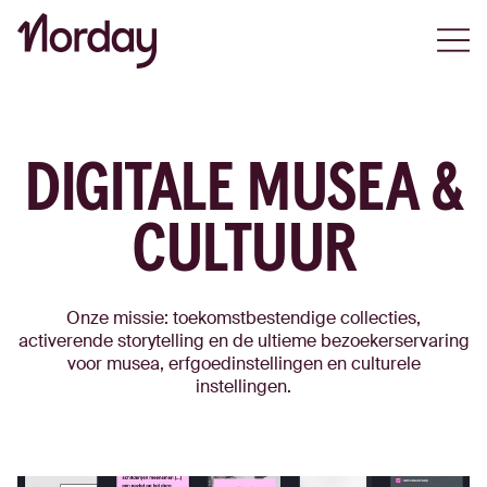
Open
DIGITALE MUSEA &
CULTUUR
Onze missie: toekomstbestendige collecties,
activerende storytelling en de ultieme bezoekerservaring
voor musea, erfgoedinstellingen en culturele
instellingen.