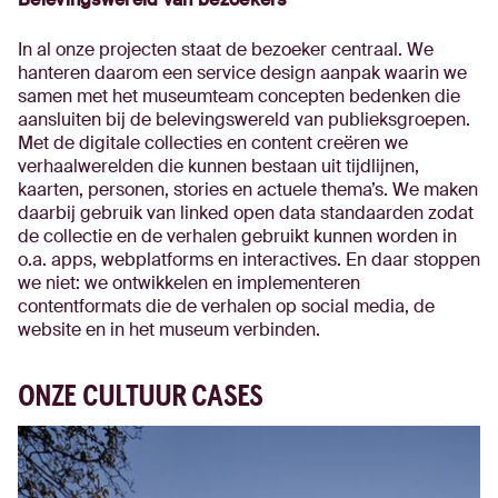
In al onze projecten staat de bezoeker centraal. We
hanteren daarom een service design aanpak waarin we
samen met het museumteam concepten bedenken die
aansluiten bij de belevingswereld van publieksgroepen.
Met de digitale collecties en content creëren we
verhaalwerelden die kunnen bestaan uit tijdlijnen,
kaarten, personen, stories en actuele thema’s. We maken
daarbij gebruik van linked open data standaarden zodat
de collectie en de verhalen gebruikt kunnen worden in
o.a. apps, webplatforms en interactives. En daar stoppen
we niet: we ontwikkelen en implementeren
contentformats die de verhalen op social media, de
website en in het museum verbinden.
ONZE CULTUUR CASES