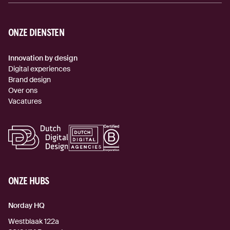
ONZE DIENSTEN
Innovation by design
Digital experiences
Brand design
Over ons
Vacatures
ONZE HUBS
Norday HQ
Westblaak 122a