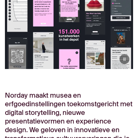
Norday maakt musea en
erfgoedinstellingen toekomstgericht met
digital storytelling, nieuwe
presentatievormen en experience
design. We geloven in innovatieve en