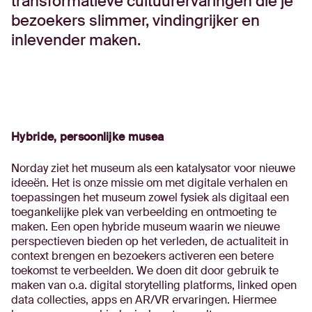
transformatieve cultuurervaringen die je
bezoekers slimmer, vindingrijker en
inlevender maken.
Hybride, persoonlijke musea
Norday ziet het museum als een katalysator voor nieuwe
ideeën. Het is onze missie om met digitale verhalen en
toepassingen het museum zowel fysiek als digitaal een
toegankelijke plek van verbeelding en ontmoeting te
maken. Een open hybride museum waarin we nieuwe
perspectieven bieden op het verleden, de actualiteit in
context brengen en bezoekers activeren een betere
toekomst te verbeelden. We doen dit door gebruik te
maken van o.a. digital storytelling platforms, linked open
data collecties, apps en AR/VR ervaringen. Hiermee