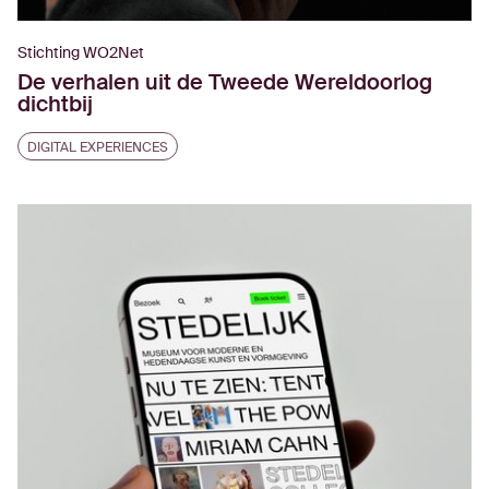
Stichting WO2Net
De verhalen uit de Tweede Wereldoorlog
dichtbij
DIGITAL EXPERIENCES