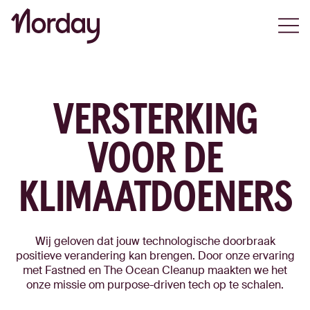
Open
VERSTERKING
VOOR DE
KLIMAATDOENERS
Wij geloven dat jouw technologische doorbraak
positieve verandering kan brengen. Door onze ervaring
met Fastned en The Ocean Cleanup maakten we het
onze missie om purpose-driven tech op te schalen.