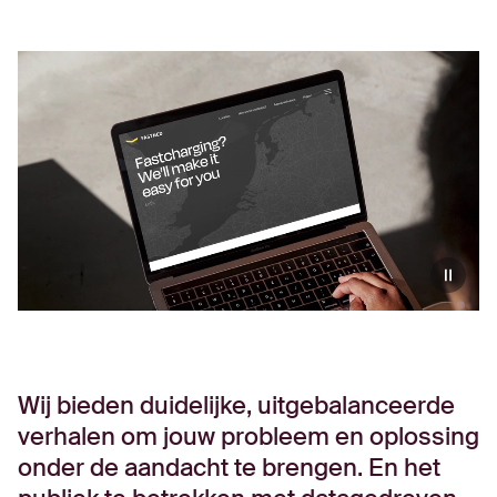
Wij bieden duidelijke, uitgebalanceerde
verhalen om jouw probleem en oplossing
onder de aandacht te brengen. En het