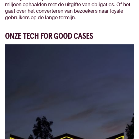
miljoen ophaalden met de uitgifte van obligaties. Of het
gaat over het converteren van bezoekers naar loyale
gebruikers op de lange termijn.
ONZE TECH FOR GOOD CASES