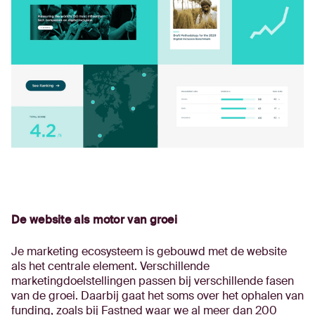
De website als motor van groei
Je marketing ecosysteem is gebouwd met de website
als het centrale element. Verschillende
marketingdoelstellingen passen bij verschillende fasen
van de groei. Daarbij gaat het soms over het ophalen van
funding, zoals bij Fastned waar we al meer dan 200