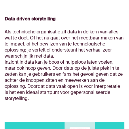
Data driven storytelling
Als technische organisatie zit data in de kern van alles
wat je doet. Of het nu gaat over het meetbaar maken van
je impact, of het bewijzen van je technologische
oplossing; je vertelt of ondersteunt het verhaal zeer
waarschijnlijk met data.
Inzicht in data kan je boos of hulpeloos laten voelen,
maar ook hoop geven. Door data op de juiste plek in te
zetten kan je gebruikers en fans het gevoel geven dat ze
achter de knoppen zitten en meewerken aan de
oplossing. Doordat data vaak open is voor interpretatie
is het een ideaal startpunt voor gepersonaliseerde
storytelling.