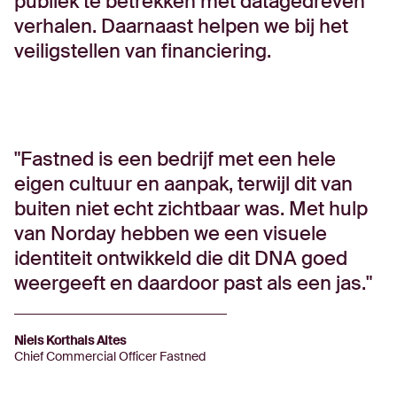
publiek te betrekken met datagedreven
verhalen. Daarnaast helpen we bij het
veiligstellen van financiering.
Fastned is een bedrijf met een hele
eigen cultuur en aanpak, terwijl dit van
buiten niet echt zichtbaar was. Met hulp
van Norday hebben we een visuele
identiteit ontwikkeld die dit DNA goed
weergeeft en daardoor past als een jas.
Niels Korthals Altes
Chief Commercial Officer Fastned