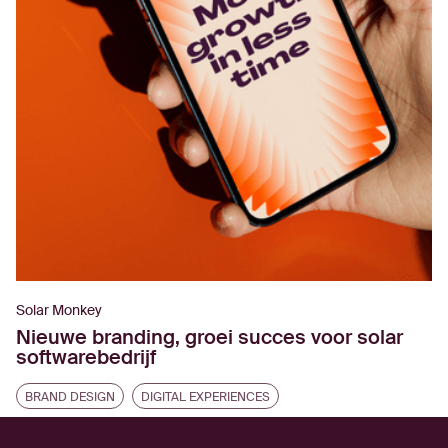
Solar Monkey
Nieuwe branding, groei succes voor solar
softwarebedrijf
BRAND DESIGN
DIGITAL EXPERIENCES