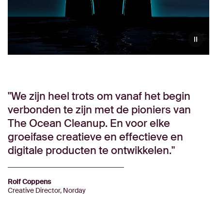
We zijn heel trots om vanaf het begin
verbonden te zijn met de pioniers van
The Ocean Cleanup. En voor elke
groeifase creatieve en effectieve en
digitale producten te ontwikkelen.
Rolf Coppens
Creative Director, Norday