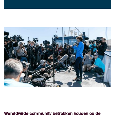
Wereldwijde community betrokken houden op de