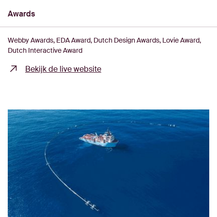
Awards
Webby Awards
EDA Award
Dutch Design Awards
Lovie Award
Dutch Interactive Award
Bekijk de live website