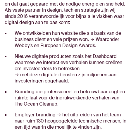
en dat gaat gepaard met de nodige energie en snelheid.
Als vaste partner in design, tech en strategie zijn wij
sinds 2016 verantwoordelijk voor bijna alle vlakken waar
digital design aan te pas komt:
We ontwikkelden hun website die als basis van de
business dient en vele prijzen won. → Waaronder
Webby’s en European Design Awards.
Nieuwe digitale producten zoals het Dashboard
waarmee we interactieve verhalen kunnen creëren
om investeerders te betrekken
→ met deze digitale diensten zijn miljoenen aan
investeringen opgehaald.
Branding die professioneel en betrouwbaar oogt en
ruimte laat voor de indrukwekkende verhalen van
The Ocean Cleanup.
Employer branding → het uitbreiden van het team
naar ruim 130 hoogopgeleide technische mensen, in
een tijd waarin die moeilijk te vinden zijn.