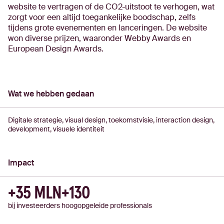
website te vertragen of de CO2-uitstoot te verhogen, wat
zorgt voor een altijd toegankelijke boodschap, zelfs
tijdens grote evenementen en lanceringen. De website
won diverse prijzen, waaronder Webby Awards en
European Design Awards.
Wat we hebben gedaan
Digitale strategie, visual design, toekomstvisie, interaction design,
development, visuele identiteit
Impact
+35 MLN
+130
bij investeerders
hoogopgeleide professionals