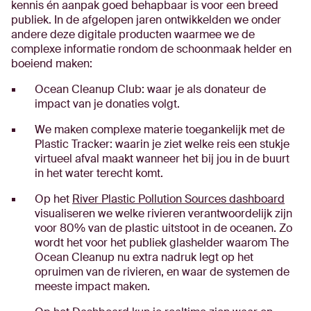
kennis én aanpak goed behapbaar is voor een breed
publiek. In de afgelopen jaren ontwikkelden we onder
andere deze digitale producten waarmee we de
complexe informatie rondom de schoonmaak helder en
boeiend maken:
Ocean Cleanup Club: waar je als donateur de
impact van je donaties volgt.
We maken complexe materie toegankelijk met de
Plastic Tracker: waarin je ziet welke reis een stukje
virtueel afval maakt wanneer het bij jou in de buurt
in het water terecht komt.
Op het
River Plastic Pollution Sources dashboard
visualiseren we welke rivieren verantwoordelijk zijn
voor 80% van de plastic uitstoot in de oceanen. Zo
wordt het voor het publiek glashelder waarom The
Ocean Cleanup nu extra nadruk legt op het
opruimen van de rivieren, en waar de systemen de
meeste impact maken.