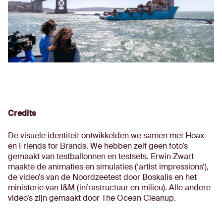
Credits
De visuele identiteit ontwikkelden we samen met Hoax
en Friends for Brands. We hebben zelf geen foto’s
gemaakt van testballonnen en testsets. Erwin Zwart
maakte de animaties en simulaties (‘artist impressions’),
de video’s van de Noordzeetest door Boskalis en het
ministerie van I&M (infrastructuur en milieu). Alle andere
video’s zijn gemaakt door The Ocean Cleanup.