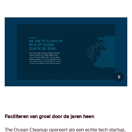
Faciliteren van groei door de jaren heen
The Ocean Cleanup opereert als een echte tech startup,