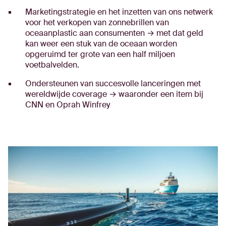
Marketingstrategie en het inzetten van ons netwerk
voor het verkopen van zonnebrillen van
oceaanplastic aan consumenten → met dat geld
kan weer een stuk van de oceaan worden
opgeruimd ter grote van een half miljoen
voetbalvelden.
Ondersteunen van succesvolle lanceringen met
wereldwijde coverage → waaronder een item bij
CNN en Oprah Winfrey