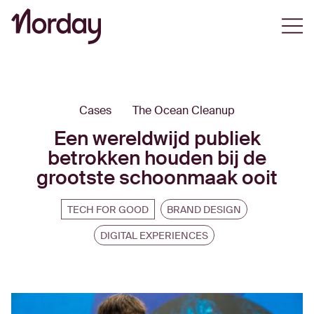
Open
Cases
The Ocean Cleanup
Een wereldwijd publiek
betrokken houden bij de
grootste schoonmaak ooit
TECH FOR GOOD
BRAND DESIGN
DIGITAL EXPERIENCES