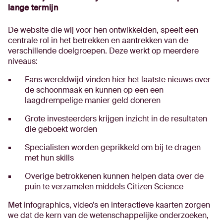
lange termijn
De website die wij voor hen ontwikkelden, speelt een
centrale rol in het betrekken en aantrekken van de
verschillende doelgroepen. Deze werkt op meerdere
niveaus:
Fans wereldwijd vinden hier het laatste nieuws over
de schoonmaak en kunnen op een een
laagdrempelige manier geld doneren
Grote investeerders krijgen inzicht in de resultaten
die geboekt worden
Specialisten worden geprikkeld om bij te dragen
met hun skills
Overige betrokkenen kunnen helpen data over de
puin te verzamelen middels Citizen Science
Met infographics, video’s en interactieve kaarten zorgen
we dat de kern van de wetenschappelijke onderzoeken,