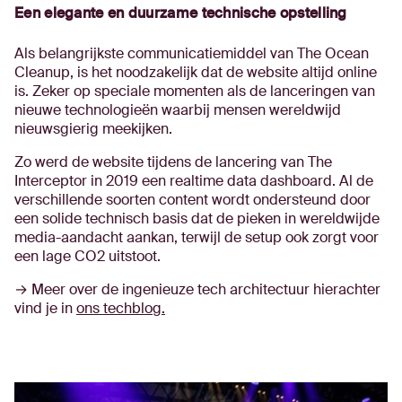
Een elegante en duurzame technische opstelling
Als belangrijkste communicatiemiddel van The Ocean
Cleanup, is het noodzakelijk dat de website altijd online
is. Zeker op speciale momenten als de lanceringen van
nieuwe technologieën waarbij mensen wereldwijd
nieuwsgierig meekijken.
Zo werd de website tijdens de lancering van The
Interceptor in 2019 een realtime data dashboard. Al de
verschillende soorten content wordt ondersteund door
een solide technisch basis dat de pieken in wereldwijde
media-aandacht aankan, terwijl de setup ook zorgt voor
een lage CO2 uitstoot.
→ Meer over de ingenieuze tech architectuur hierachter
vind je in
ons techblog.