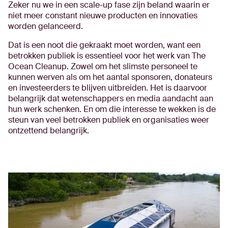
Zeker nu we in een scale-up fase zijn beland waarin er
niet meer constant nieuwe producten en innovaties
worden gelanceerd.
Dat is een noot die gekraakt moet worden, want een
betrokken publiek is essentieel voor het werk van The
Ocean Cleanup. Zowel om het slimste personeel te
kunnen werven als om het aantal sponsoren, donateurs
en investeerders te blijven uitbreiden. Het is daarvoor
belangrijk dat wetenschappers en media aandacht aan
hun werk schenken. En om die interesse te wekken is de
steun van veel betrokken publiek en organisaties weer
ontzettend belangrijk.