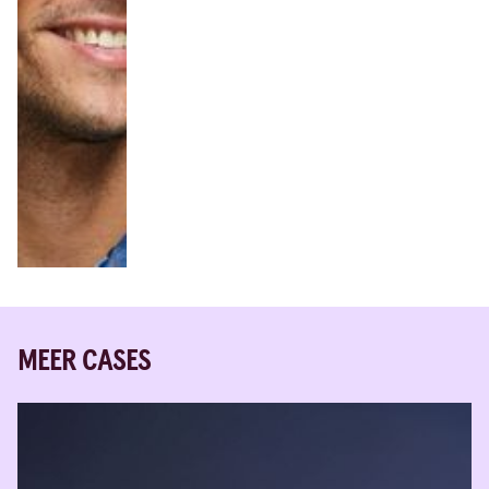
MEER CASES