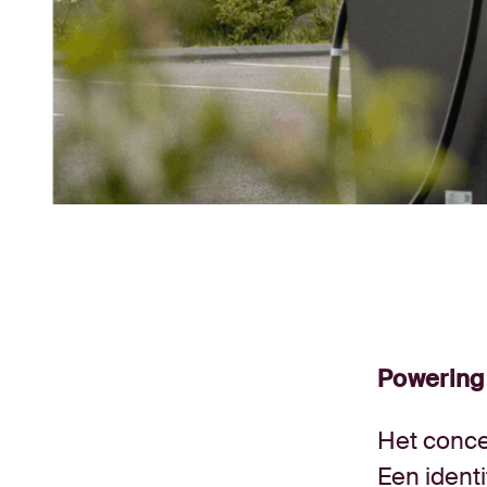
Powering
Het conce
Een identi