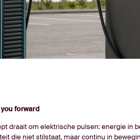
 you forward
pt draait om elektrische pulsen: energie in 
teit die niet stilstaat, maar continu in bewegin